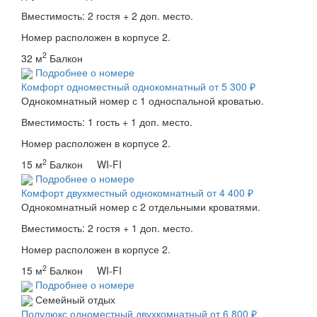
Вместимость: 2 гостя + 2 доп. место.
Номер расположен в корпусе 2.
2
32 м
Балкон
Подробнее о номере
Комфорт одноместный однокомнатный
от 5 300 ₽
Однокомнатный номер с 1 односпальной кроватью.
Вместимость: 1 гость + 1 доп. место.
Номер расположен в корпусе 2.
2
15 м
Балкон WI-FI
Подробнее о номере
Комфорт двухместный однокомнатный
от 4 400 ₽
Однокомнатный номер с 2 отдельными кроватями.
Вместимость: 2 гостя + 1 доп. место.
Номер расположен в корпусе 2.
2
15 м
Балкон WI-FI
Подробнее о номере
Семейный отдых
Полулюкс одноместный двухкомнатный
от 6 800 ₽