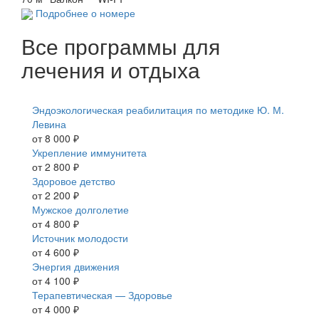
Подробнее о номере
Все программы для
лечения и отдыха
Все программы
Эндоэкологическая реабилитация по методике Ю. М.
Левина
от 8 000 ₽
Укрепление иммунитета
от 2 800 ₽
Здоровое детство
от 2 200 ₽
Мужское долголетие
от 4 800 ₽
Источник молодости
от 4 600 ₽
Энергия движения
от 4 100 ₽
Терапевтическая — Здоровье
от 4 000 ₽