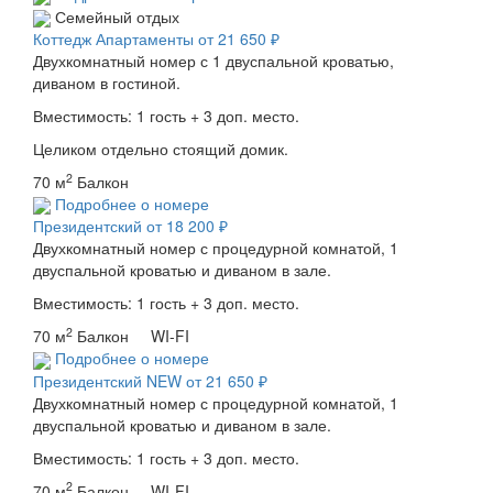
Семейный отдых
Коттедж Апартаменты
от 21 650 ₽
Двухкомнатный номер с 1 двуспальной кроватью,
диваном в гостиной.
Вместимость: 1 гость + 3 доп. место.
Целиком отдельно стоящий домик.
2
70 м
Балкон
Подробнее о номере
Президентский
от 18 200 ₽
Двухкомнатный номер с процедурной комнатой, 1
двуспальной кроватью и диваном в зале.
Вместимость: 1 гость + 3 доп. место.
2
70 м
Балкон WI-FI
Подробнее о номере
Президентский NEW
от 21 650 ₽
Двухкомнатный номер с процедурной комнатой, 1
двуспальной кроватью и диваном в зале.
Вместимость: 1 гость + 3 доп. место.
2
70 м
Балкон WI-FI