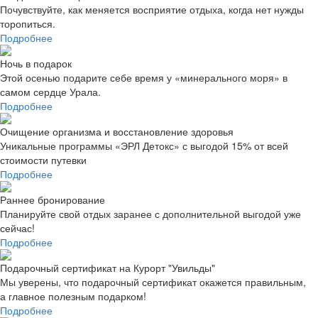
Почувствуйте, как меняется восприятие отдыха, когда нет нужды
торопиться.
Подробнее
Ночь в подарок
Этой осенью подарите себе время у «минерального моря» в
самом сердце Урала.
Подробнее
Очищение организма и восстановление здоровья
Уникальные программы «ЭРЛ Детокс» с выгодой 15% от всей
стоимости путевки
Подробнее
Раннее бронирование
Планируйте свой отдых заранее с дополнительной выгодой уже
сейчас!
Подробнее
Подарочный сертификат на Курорт "Увильды"
Мы уверены, что подарочный сертификат окажется правильным,
а главное полезным подарком!
Подробнее