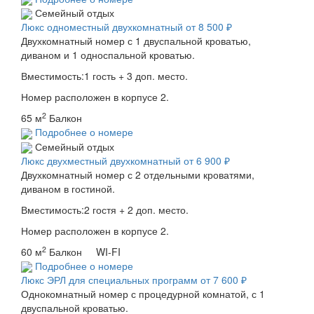
Семейный отдых
Люкс одноместный двухкомнатный
от 8 500 ₽
Двухкомнатный номер с 1 двуспальной кроватью,
диваном и 1 односпальной кроватью.
Вместимость:1 гость + 3 доп. место.
Номер расположен в корпусе 2.
2
65 м
Балкон
Подробнее о номере
Семейный отдых
Люкс двухместный двухкомнатный
от 6 900 ₽
Двухкомнатный номер с 2 отдельными кроватями,
диваном в гостиной.
Вместимость:2 гостя + 2 доп. место.
Номер расположен в корпусе 2.
2
60 м
Балкон WI-FI
Подробнее о номере
Люкс ЭРЛ для специальных программ
от 7 600 ₽
Однокомнатный номер с процедурной комнатой, с 1
двуспальной кроватью.