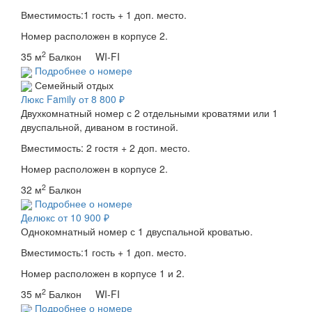
Вместимость:1 гость + 1 доп. место.
Номер расположен в корпусе 2.
2
35 м
Балкон WI-FI
Подробнее о номере
Семейный отдых
Люкс Family
от 8 800 ₽
Двухкомнатный номер с 2 отдельными кроватями или 1
двуспальной, диваном в гостиной.
Вместимость: 2 гостя + 2 доп. место.
Номер расположен в корпусе 2.
2
32 м
Балкон
Подробнее о номере
Делюкс
от 10 900 ₽
Однокомнатный номер с 1 двуспальной кроватью.
Вместимость:1 гость + 1 доп. место.
Номер расположен в корпусе 1 и 2.
2
35 м
Балкон WI-FI
Подробнее о номере