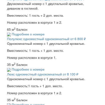
Двухкомнатный номер с 1 двуспальной кроватью,
диваном в гостиной.
Вместимость: 1 гость + 2 доп. места.
Номер расположен в корпусе 1 и 2.
2
65 м
Балкон
Подробнее о номере
Полулюкс одноместный однокомнатный
от 6 800 ₽
Однокомнатный номер с 1 двуспальной кроватью.
Вместимость: 1 гость + 1 доп. место.
Номер расположен в корпусе 1.
2
35 м
Балкон
Подробнее о номере
Люкс одноместный однокомнатный
от 8 100 ₽
Однокомнатный номер с 1 двуспальной кроватью.
Вместимость:1 гость + 1 доп. место.
Номер расположен в корпусе 1 и 2.
2
35 м
Балкон
Подробнее о номере