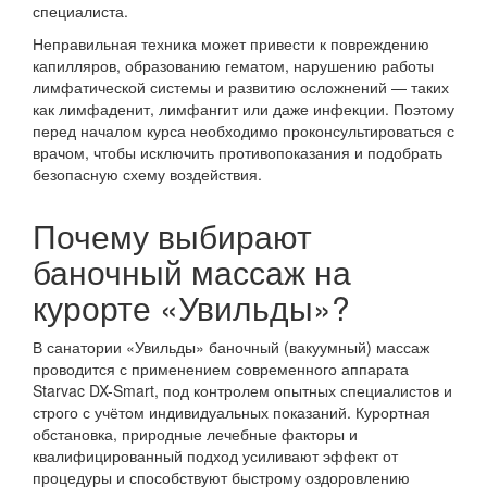
специалиста.
Неправильная техника может привести к повреждению
капилляров, образованию гематом, нарушению работы
лимфатической системы и развитию осложнений — таких
как лимфаденит, лимфангит или даже инфекции. Поэтому
перед началом курса необходимо проконсультироваться с
врачом, чтобы исключить противопоказания и подобрать
безопасную схему воздействия.
Почему выбирают
баночный массаж на
курорте «Увильды»?
В санатории «Увильды» баночный (вакуумный) массаж
проводится с применением современного аппарата
Starvac DX-Smart, под контролем опытных специалистов и
строго с учётом индивидуальных показаний. Курортная
обстановка, природные лечебные факторы и
квалифицированный подход усиливают эффект от
процедуры и способствуют быстрому оздоровлению