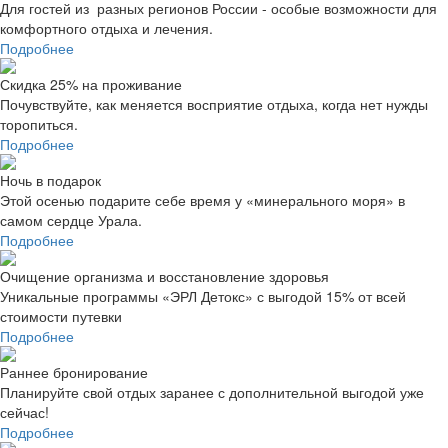
Для гостей из разных регионов России - особые возможности для
комфортного отдыха и лечения.
Подробнее
Скидка 25% на проживание
Почувствуйте, как меняется восприятие отдыха, когда нет нужды
торопиться.
Подробнее
Ночь в подарок
Этой осенью подарите себе время у «минерального моря» в
самом сердце Урала.
Подробнее
Очищение организма и восстановление здоровья
Уникальные программы «ЭРЛ Детокс» с выгодой 15% от всей
стоимости путевки
Подробнее
Раннее бронирование
Планируйте свой отдых заранее с дополнительной выгодой уже
сейчас!
Подробнее