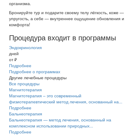
организма.
Бронируйте тур и подарите своему телу лёгкость, коже —
упругость, а себе — внутреннее ощущение обновления и
комфорта!
Процедура входит в программы
Эндокринология
дней
от ₽
Подробнее
Подробнее о программах
Другие лечебные процедуры
Все процедуры
Магнитотерапия
Магнитотерапия – это современный
физиотерапевтический метод лечения, основанный на...
Подробнее
Бальнеотерапия
Бальнеотерапия — метод лечения, основанный на
комплексном использовании природных...
Подробнее