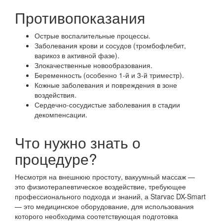
Противопоказания
Острые воспалительные процессы.
Заболевания крови и сосудов (тромбофлебит,
варикоз в активной фазе).
Злокачественные новообразования.
Беременность (особенно 1-й и 3-й триместр).
Кожные заболевания и повреждения в зоне
воздействия.
Сердечно-сосудистые заболевания в стадии
декомпенсации.
Что нужно знать о
процедуре?
Несмотря на внешнюю простоту, вакуумный массаж —
это физиотерапевтическое воздействие, требующее
профессионального подхода и знаний, а Starvac DX-Smart
— это медицинское оборудование, для использования
которого необходима соотетствующая подготовка