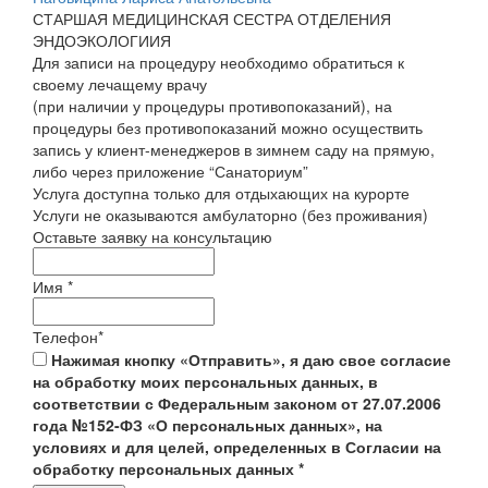
СТАРШАЯ МЕДИЦИНСКАЯ СЕСТРА ОТДЕЛЕНИЯ
ЭНДОЭКОЛОГИИЯ
Для записи на процедуру необходимо обратиться к
своему лечащему врачу
(при наличии у процедуры противопоказаний), на
процедуры без противопоказаний можно осуществить
запись у клиент-менеджеров в зимнем саду на прямую,
либо через приложение “Санаториум”
Услуга доступна только для отдыхающих на курорте
Услуги не оказываются амбулаторно (без проживания)
Оставьте заявку на консультацию
Имя
*
Телефон
*
Нажимая кнопку «Отправить», я даю свое согласие
на обработку моих персональных данных, в
соответствии с Федеральным законом от 27.07.2006
года №152-ФЗ «О персональных данных», на
условиях и для целей, определенных в Согласии на
обработку персональных данных
*