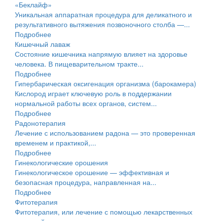
«Беклайф»
Уникальная аппаратная процедура для деликатного и
результативного вытяжения позвоночного столба —...
Подробнее
Кишечный лаваж
Состояние кишечника напрямую влияет на здоровье
человека. В пищеварительном тракте...
Подробнее
Гипербарическая оксигенация организма (барокамера)
Кислород играет ключевую роль в поддержании
нормальной работы всех органов, систем...
Подробнее
Радонотерапия
Лечение с использованием радона — это проверенная
временем и практикой,...
Подробнее
Гинекологические орошения
Гинекологическое орошение — эффективная и
безопасная процедура, направленная на...
Подробнее
Фитотерапия
Фитотерапия, или лечение с помощью лекарственных