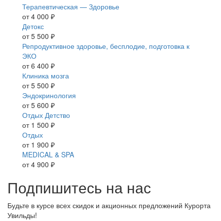
Терапевтическая — Здоровье
от 4 000 ₽
Детокс
от 5 500 ₽
Репродуктивное здоровье, бесплодие, подготовка к
ЭКО
от 6 400 ₽
Клиника мозга
от 5 500 ₽
Эндокринология
от 5 600 ₽
Отдых Детство
от 1 500 ₽
Отдых
от 1 900 ₽
MEDICAL & SPA
от 4 900 ₽
Подпишитесь на нас
Будьте в курсе всех скидок и акционных предложений Курорта
Увильды!