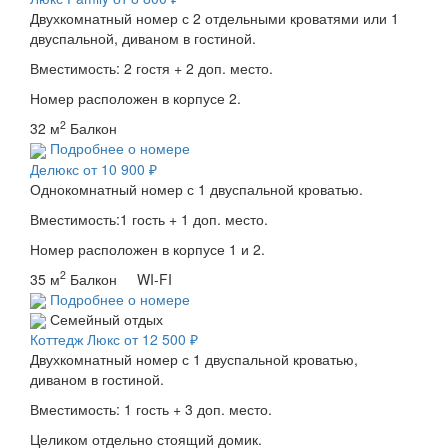
Двухкомнатный номер с 2 отдельными кроватями или 1
двуспальной, диваном в гостиной.
Вместимость: 2 гостя + 2 доп. место.
Номер расположен в корпусе 2.
2
32 м
Балкон
Подробнее о номере
Делюкс
от 10 900 ₽
Однокомнатный номер с 1 двуспальной кроватью.
Вместимость:1 гость + 1 доп. место.
Номер расположен в корпусе 1 и 2.
2
35 м
Балкон WI-FI
Подробнее о номере
Семейный отдых
Коттедж Люкс
от 12 500 ₽
Двухкомнатный номер с 1 двуспальной кроватью,
диваном в гостиной.
Вместимость: 1 гость + 3 доп. место.
Целиком отдельно стоящий домик.