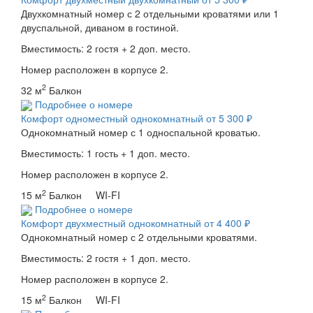
Двухкомнатный номер с 2 отдельными кроватями или 1
двуспальной, диваном в гостиной.
Вместимость: 2 гостя + 2 доп. место.
Номер расположен в корпусе 2.
2
32 м
Балкон
Подробнее о номере
Комфорт одноместный однокомнатный
от 5 300 ₽
Однокомнатный номер с 1 односпальной кроватью.
Вместимость: 1 гость + 1 доп. место.
Номер расположен в корпусе 2.
2
15 м
Балкон WI-FI
Подробнее о номере
Комфорт двухместный однокомнатный
от 4 400 ₽
Однокомнатный номер с 2 отдельными кроватями.
Вместимость: 2 гостя + 1 доп. место.
Номер расположен в корпусе 2.
2
15 м
Балкон WI-FI