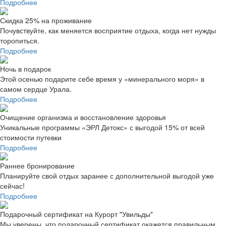
Подробнее
Скидка 25% на проживание
Почувствуйте, как меняется восприятие отдыха, когда нет нужды
торопиться.
Подробнее
Ночь в подарок
Этой осенью подарите себе время у «минерального моря» в
самом сердце Урала.
Подробнее
Очищение организма и восстановление здоровья
Уникальные программы «ЭРЛ Детокс» с выгодой 15% от всей
стоимости путевки
Подробнее
Раннее бронирование
Планируйте свой отдых заранее с дополнительной выгодой уже
сейчас!
Подробнее
Подарочный сертификат на Курорт "Увильды"
Мы уверены, что подарочный сертификат окажется правильным,