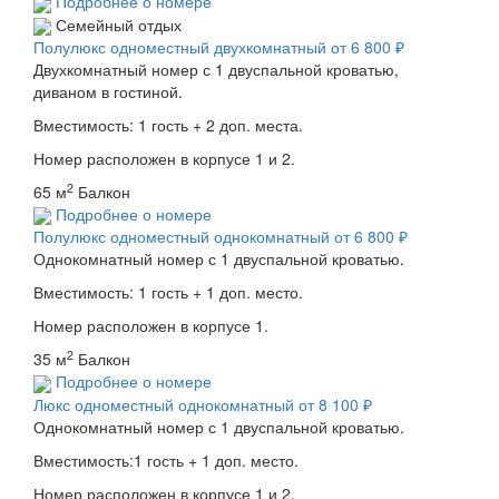
Подробнее о номере
Семейный отдых
Полулюкс одноместный двухкомнатный
от 6 800 ₽
Двухкомнатный номер с 1 двуспальной кроватью,
диваном в гостиной.
Вместимость: 1 гость + 2 доп. места.
Номер расположен в корпусе 1 и 2.
2
65 м
Балкон
Подробнее о номере
Полулюкс одноместный однокомнатный
от 6 800 ₽
Однокомнатный номер с 1 двуспальной кроватью.
Вместимость: 1 гость + 1 доп. место.
Номер расположен в корпусе 1.
2
35 м
Балкон
Подробнее о номере
Люкс одноместный однокомнатный
от 8 100 ₽
Однокомнатный номер с 1 двуспальной кроватью.
Вместимость:1 гость + 1 доп. место.
Номер расположен в корпусе 1 и 2.