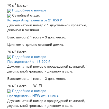
2
70 м
Балкон
Подробнее о номере
Семейный отдых
Коттедж Апартаменты
от 21 650 ₽
Двухкомнатный номер с 1 двуспальной кроватью,
диваном в гостиной.
Вместимость: 1 гость + 3 доп. место.
Целиком отдельно стоящий домик.
2
70 м
Балкон
Подробнее о номере
Президентский
от 18 200 ₽
Двухкомнатный номер с процедурной комнатой, 1
двуспальной кроватью и диваном в зале.
Вместимость: 1 гость + 3 доп. место.
2
70 м
Балкон WI-FI
Подробнее о номере
Президентский NEW
от 21 650 ₽
Двухкомнатный номер с процедурной комнатой, 1
двуспальной кроватью и диваном в зале.