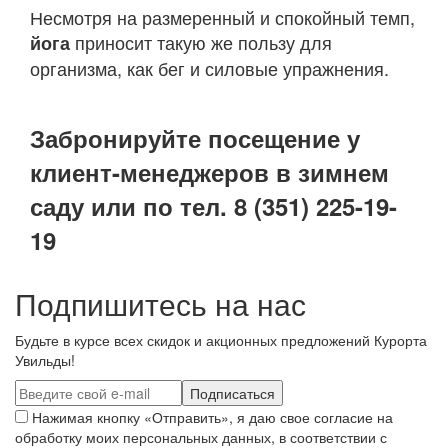
Несмотря на размеренный и спокойный темп,
приносит такую же пользу для
йога
организма, как бег и силовые упражнения.
Забронируйте посещение у
клиент-менеджеров в зимнем
саду или по тел. 8 (351) 225-19-
19
Подпишитесь на нас
Будьте в курсе всех скидок и акционных предложений Курорта
Увильды!
Нажимая кнопку «Отправить», я даю свое согласие на
обработку моих персональных данных, в соответствии с