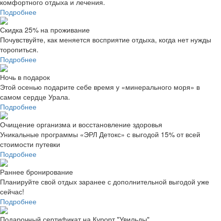
комфортного отдыха и лечения.
Подробнее
Скидка 25% на проживание
Почувствуйте, как меняется восприятие отдыха, когда нет нужды
торопиться.
Подробнее
Ночь в подарок
Этой осенью подарите себе время у «минерального моря» в
самом сердце Урала.
Подробнее
Очищение организма и восстановление здоровья
Уникальные программы «ЭРЛ Детокс» с выгодой 15% от всей
стоимости путевки
Подробнее
Раннее бронирование
Планируйте свой отдых заранее с дополнительной выгодой уже
сейчас!
Подробнее
Подарочный сертификат на Курорт "Увильды"