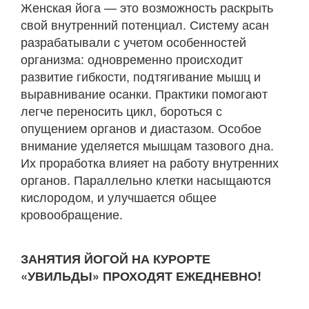
Женская йога — это возможность раскрыть
свой внутренний потенциал. Систему асан
разрабатывали с учетом особенностей
организма: одновременно происходит
развитие гибкости, подтягивание мышц и
выравнивание осанки. Практики помогают
легче переносить цикл, бороться с
опущением органов и диастазом. Особое
внимание уделяется мышцам тазового дна.
Их проработка влияет на работу внутренних
органов. Параллельно клетки насыщаются
кислородом, и улучшается общее
кровообращение.
ЗАНЯТИЯ ЙОГОЙ НА КУРОРТЕ
«УВИЛЬДЫ» ПРОХОДЯТ ЕЖЕДНЕВНО!