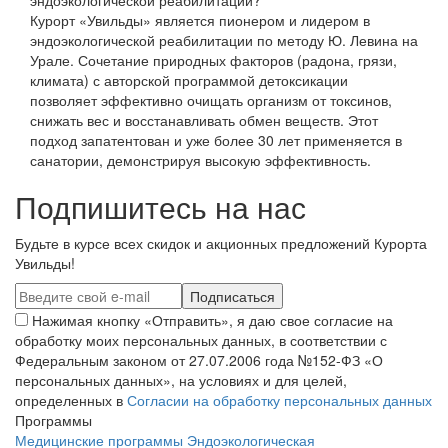
эндоэкологической реабилитации?
Курорт «Увильды» является пионером и лидером в
эндоэкологической реабилитации по методу Ю. Левина на
Урале. Сочетание природных факторов (радона, грязи,
климата) с авторской программой детоксикации
позволяет эффективно очищать организм от токсинов,
снижать вес и восстанавливать обмен веществ. Этот
подход запатентован и уже более 30 лет применяется в
санатории, демонстрируя высокую эффективность.
Подпишитесь на нас
Будьте в курсе всех скидок и акционных предложений Курорта
Увильды!
Нажимая кнопку «Отправить», я даю свое согласие на
обработку моих персональных данных, в соответствии с
Федеральным законом от 27.07.2006 года №152-ФЗ «О
персональных данных», на условиях и для целей,
определенных в
Согласии на обработку персональных данных
Программы
Медицинские программы
Эндоэкологическая