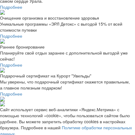
самом сердце Урала.
Подробнее
Очищение организма и восстановление здоровья
Уникальные программы «ЭРЛ Детокс» с выгодой 15% от всей
стоимости путевки
Подробнее
Раннее бронирование
Планируйте свой отдых заранее с дополнительной выгодой уже
сейчас!
Подробнее
Подарочный сертификат на Курорт "Увильды"
Мы уверены, что подарочный сертификат окажется правильным,
а главное полезным подарком!
Подробнее
Сайт использует сервис веб-аналитики «Яндекс.Метрика» с
помощью технологий «cookie», чтобы пользоваться сайтом было
удобнее. Вы можете запретить обработку cookies в настройках
браузера. Подробнее в нашей
Политике обработки персональных
данных
.