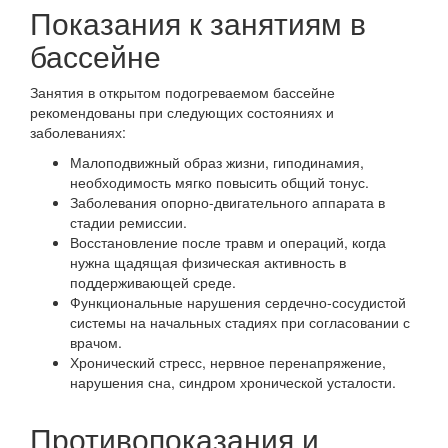
Показания к занятиям в
бассейне
Занятия в открытом подогреваемом бассейне
рекомендованы при следующих состояниях и
заболеваниях:
Малоподвижный образ жизни, гиподинамия,
необходимость мягко повысить общий тонус.
Заболевания опорно-двигательного аппарата в
стадии ремиссии.
Восстановление после травм и операций, когда
нужна щадящая физическая активность в
поддерживающей среде.
Функциональные нарушения сердечно‑сосудистой
системы на начальных стадиях при согласовании с
врачом.
Хронический стресс, нервное перенапряжение,
нарушения сна, синдром хронической усталости.
Противопоказания и