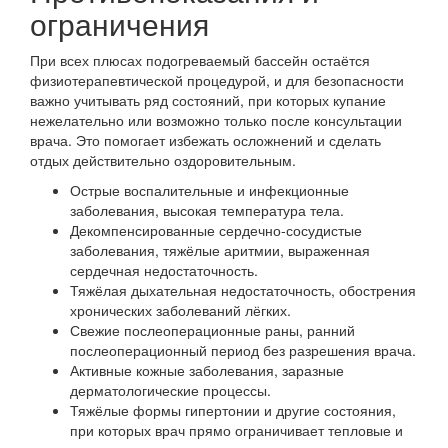
ограничения
При всех плюсах подогреваемый бассейн остаётся
физиотерапевтической процедурой, и для безопасности
важно учитывать ряд состояний, при которых купание
нежелательно или возможно только после консультации
врача. Это помогает избежать осложнений и сделать
отдых действительно оздоровительным.
Острые воспалительные и инфекционные
заболевания, высокая температура тела.
Декомпенсированные сердечно‑сосудистые
заболевания, тяжёлые аритмии, выраженная
сердечная недостаточность.
Тяжёлая дыхательная недостаточность, обострения
хронических заболеваний лёгких.
Свежие послеоперационные раны, ранний
послеоперационный период без разрешения врача.
Активные кожные заболевания, заразные
дерматологические процессы.
Тяжёлые формы гипертонии и другие состояния,
при которых врач прямо ограничивает тепловые и