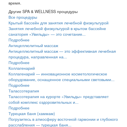
время.
Другие SPA & WELLNESS процедуры
Все процедуры
Крытый бассейн для занятия лечебной физкультурой
Занятия лечебной физкультурой в крытом бассейне
санатория «Увильды» — это сочетание...
Подробнее
Антицеллюлитный массаж
Антицеллюлитный массаж — это эффективная лечебная
процедура, направленная на...
Подробнее
Коллагенарий
Коллагенарий — инновационное косметологическое
оборудование, оснащенное специальными световыми...
Подробнее
Талассотерапия
Талассотерапия на курорте «Увильды» представляет
собой комплекс оздоровительных и...
Подробнее
Турецкая баня (хаммам)
Погрузитесь в атмосферу восточной гармонии и глубокого
расслабления — турецкая баня...