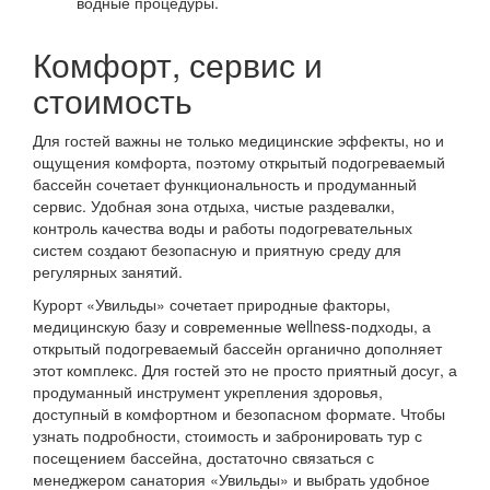
водные процедуры.
Комфорт, сервис и
стоимость
Для гостей важны не только медицинские эффекты, но и
ощущения комфорта, поэтому открытый подогреваемый
бассейн сочетает функциональность и продуманный
сервис. Удобная зона отдыха, чистые раздевалки,
контроль качества воды и работы подогревательных
систем создают безопасную и приятную среду для
регулярных занятий.
Курорт «Увильды» сочетает природные факторы,
медицинскую базу и современные wellness‑подходы, а
открытый подогреваемый бассейн органично дополняет
этот комплекс. Для гостей это не просто приятный досуг, а
продуманный инструмент укрепления здоровья,
доступный в комфортном и безопасном формате. Чтобы
узнать подробности, стоимость и забронировать тур с
посещением бассейна, достаточно связаться с
менеджером санатория «Увильды» и выбрать удобное