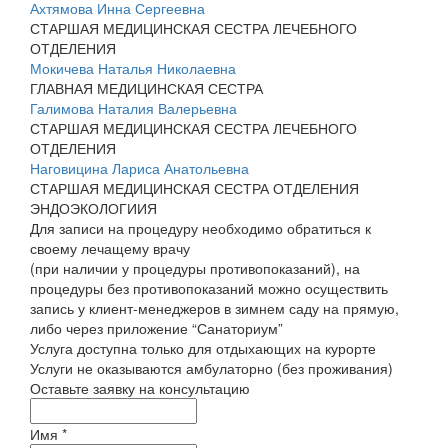
Ахтямова Инна Сергеевна
СТАРШАЯ МЕДИЦИНСКАЯ СЕСТРА ЛЕЧЕБНОГО
ОТДЕЛЕНИЯ
Мокичева Наталья Николаевна
ГЛАВНАЯ МЕДИЦИНСКАЯ СЕСТРА
Галимова Наталия Валерьевна
СТАРШАЯ МЕДИЦИНСКАЯ СЕСТРА ЛЕЧЕБНОГО
ОТДЕЛЕНИЯ
Наговицина Лариса Анатольевна
СТАРШАЯ МЕДИЦИНСКАЯ СЕСТРА ОТДЕЛЕНИЯ
ЭНДОЭКОЛОГИИЯ
Для записи на процедуру необходимо обратиться к
своему лечащему врачу
(при наличии у процедуры противопоказаний), на
процедуры без противопоказаний можно осуществить
запись у клиент-менеджеров в зимнем саду на прямую,
либо через приложение “Санаториум”
Услуга доступна только для отдыхающих на курорте
Услуги не оказываются амбулаторно (без проживания)
Оставьте заявку на консультацию
Имя
*