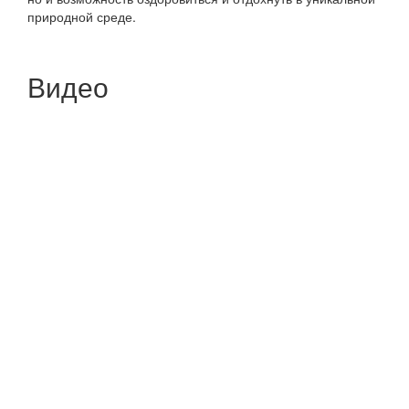
природной среде.
Видео