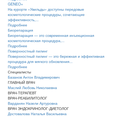
GENEO+
На курорте «Увильды» доступны передовые
косметологические процедуры, сочетающие
эффективность,...
Подробнее
Биорепарация
Биорепарация — это современная инъекционная
косметологическая процедура,...
Подробнее
Поверхностный пилинг
Поверхностный пилинг — это бережная и эффективная
процедура для мягкого обновления...
Подробнее
Специалисты
Базанов Антон Владимирович
ГЛАВНЫЙ ВРАЧ
Маслий Любовь Николаевна
ВРАЧ-ТЕРАПЕВТ
ВРАЧ-РЕАБИЛИТОЛОГ
Варданян Назели Артуровна
ВРАЧ ЭНДОКРИНОЛОГ-ДИЕТОЛОГ
Достовалова Наталья Васильевна