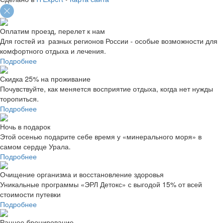
Оплатим проезд, перелет к нам
Для гостей из разных регионов России - особые возможности для
комфортного отдыха и лечения.
Подробнее
Скидка 25% на проживание
Почувствуйте, как меняется восприятие отдыха, когда нет нужды
торопиться.
Подробнее
Ночь в подарок
Этой осенью подарите себе время у «минерального моря» в
самом сердце Урала.
Подробнее
Очищение организма и восстановление здоровья
Уникальные программы «ЭРЛ Детокс» с выгодой 15% от всей
стоимости путевки
Подробнее
Раннее бронирование