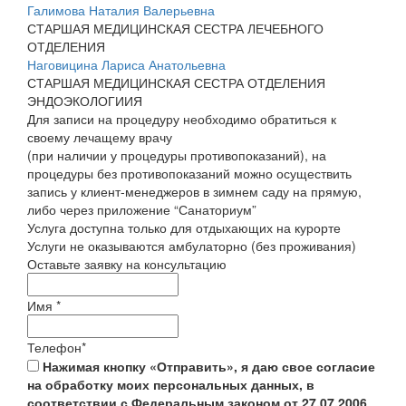
Галимова Наталия Валерьевна
СТАРШАЯ МЕДИЦИНСКАЯ СЕСТРА ЛЕЧЕБНОГО
ОТДЕЛЕНИЯ
Наговицина Лариса Анатольевна
СТАРШАЯ МЕДИЦИНСКАЯ СЕСТРА ОТДЕЛЕНИЯ
ЭНДОЭКОЛОГИИЯ
Для записи на процедуру необходимо обратиться к
своему лечащему врачу
(при наличии у процедуры противопоказаний), на
процедуры без противопоказаний можно осуществить
запись у клиент-менеджеров в зимнем саду на прямую,
либо через приложение “Санаториум”
Услуга доступна только для отдыхающих на курорте
Услуги не оказываются амбулаторно (без проживания)
Оставьте заявку на консультацию
Имя
*
Телефон
*
Нажимая кнопку «Отправить», я даю свое согласие
на обработку моих персональных данных, в
соответствии с Федеральным законом от 27.07.2006