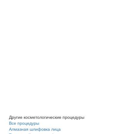
Другие косметологические процедуры
Все процедуры
Алмазная шлифовка лица