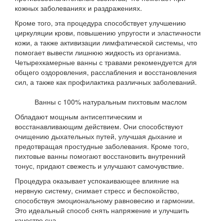
кожных заболеваниях и раздражениях.
Кроме того, эта процедура способствует улучшению
циркуляции крови, повышению упругости и эластичности
кожи, а также активизации лимфатической системы, что
помогает вывести лишнюю жидкость из организма.
Четырехкамерные ванны с травами рекомендуется для
общего оздоровления, расслабления и восстановления
сил, а также как профилактика различных заболеваний.
Ванны с 100% натуральным пихтовым маслом
Обладают мощным антисептическим и
восстанавливающим действием. Они способствуют
очищению дыхательных путей, улучшая дыхание и
предотвращая простудные заболевания. Кроме того,
пихтовые ванны помогают восстановить внутренний
тонус, придают свежесть и улучшают самочувствие.
Процедура оказывает успокаивающее влияние на
нервную систему, снимает стресс и беспокойство,
способствуя эмоциональному равновесию и гармонии.
Это идеальный способ снять напряжение и улучшить
качество сна.