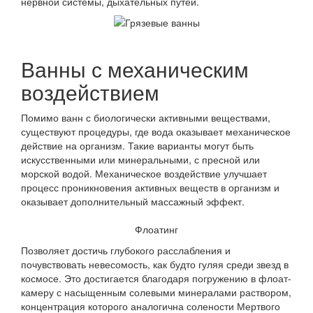
нервной системы, дыхательных путей.
Ванны с механическим
воздействием
Помимо ванн с биологически активными веществами,
существуют процедуры, где вода оказывает механическое
действие на организм. Такие варианты могут быть
искусственными или минеральными, с пресной или
морской водой. Механическое воздействие улучшает
процесс проникновения активных веществ в организм и
оказывает дополнительный массажный эффект.
Флоатинг
Позволяет достичь глубокого расслабления и
почувствовать невесомость, как будто гуляя среди звезд в
космосе. Это достигается благодаря погружению в флоат-
камеру с насыщенным солевыми минералами раствором,
концентрация которого аналогична солености Мертвого