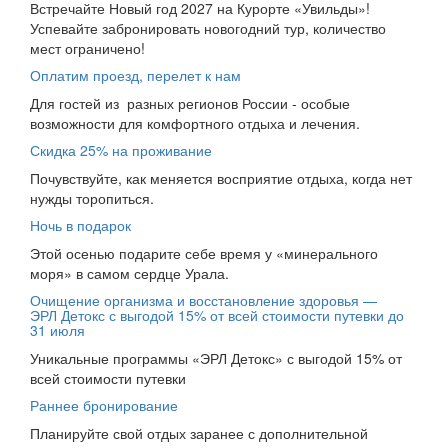
Встречайте Новый год 2027 на Курорте «Увильды»!
Успевайте забронировать новогодний тур, количество
мест ограничено!
Оплатим проезд, перелет к нам
Для гостей из разных регионов России - особые
возможности для комфортного отдыха и лечения.
Скидка 25% на проживание
Почувствуйте, как меняется восприятие отдыха, когда нет
нужды торопиться.
Ночь в подарок
Этой осенью подарите себе время у «минерального
моря» в самом сердце Урала.
Очищение организма и восстановление здоровья —
ЭРЛ Детокс с выгодой 15% от всей стоимости путевки до
31 июля
Уникальные программы «ЭРЛ Детокс» с выгодой 15% от
всей стоимости путевки
Раннее бронирование
Планируйте свой отдых заранее с дополнительной