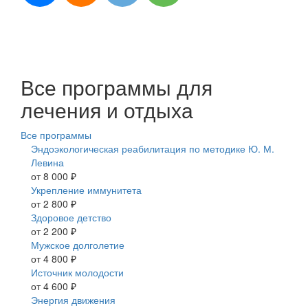
Все программы для
лечения и отдыха
Все программы
Эндоэкологическая реабилитация по методике Ю. М.
Левина
от 8 000 ₽
Укрепление иммунитета
от 2 800 ₽
Здоровое детство
от 2 200 ₽
Мужское долголетие
от 4 800 ₽
Источник молодости
от 4 600 ₽
Энергия движения