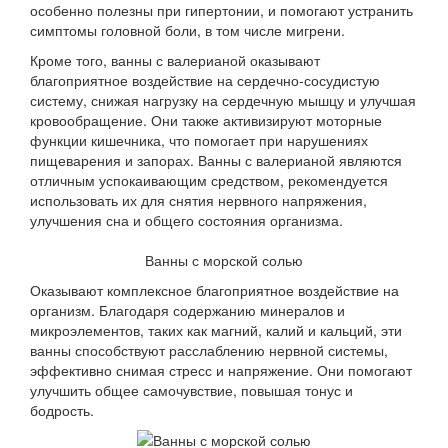
особенно полезны при гипертонии, и помогают устранить
симптомы головной боли, в том числе мигрени.
Кроме того, ванны с валерианой оказывают
благоприятное воздействие на сердечно-сосудистую
систему, снижая нагрузку на сердечную мышцу и улучшая
кровообращение. Они также активизируют моторные
функции кишечника, что помогает при нарушениях
пищеварения и запорах. Ванны с валерианой являются
отличным успокаивающим средством, рекомендуется
использовать их для снятия нервного напряжения,
улучшения сна и общего состояния организма.
Ванны с морской солью
Оказывают комплексное благоприятное воздействие на
организм. Благодаря содержанию минералов и
микроэлементов, таких как магний, калий и кальций, эти
ванны способствуют расслаблению нервной системы,
эффективно снимая стресс и напряжение. Они помогают
улучшить общее самочувствие, повышая тонус и
бодрость.