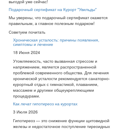
выгодой уже сейчас!
Подарочный сертификат на Курорт "Увильды"
Мы уверены, что подарочный сертификат окажется
правильным, а главное полезным подарком!
Советуем почитать
Хроническая усталость: причины появления,
симптомы и лечение
18 Июня 2024
Утомляемость, часто вызванная стрессом и
напряжением, является распространенной
проблемой современного общества. Для лечения
хронической усталости рекомендуется санаторно-
курортный отдых с гимнастикой, плаванием,
массажем и другими общеукрепляющими
процедурами.
Как лечат гипотиреоз на курортах
3 Июля 2026
Гипотиреоз — это снижение функции щитовидной
железы и недостаточное поступление тиреоидных