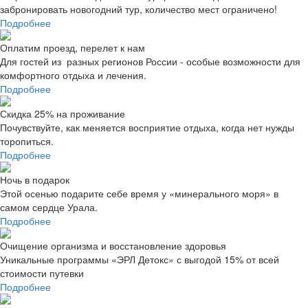
забронировать новогодний тур, количество мест ограничено!
Подробнее
Оплатим проезд, перелет к нам
Для гостей из разных регионов России - особые возможности для
комфортного отдыха и лечения.
Подробнее
Скидка 25% на проживание
Почувствуйте, как меняется восприятие отдыха, когда нет нужды
торопиться.
Подробнее
Ночь в подарок
Этой осенью подарите себе время у «минерального моря» в
самом сердце Урала.
Подробнее
Очищение организма и восстановление здоровья
Уникальные программы «ЭРЛ Детокс» с выгодой 15% от всей
стоимости путевки
Подробнее