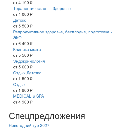
от 4 100 ₽
Терапевтическая — Здоровье
от 4 000 ₽
Детокс
от 5 500 ₽
Репродуктивное здоровье, бесплодие, подготовка к
ЭКО
от 6 400 ₽
Клиника мозга
от 5 500 ₽
Эндокринология
от 5 600 ₽
Отдых Детство
от 1 500 ₽
Отдых
от 1 900 ₽
MEDICAL & SPA
от 4 900 ₽
Спецпредложения
Новогодний тур 2027