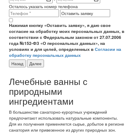
Осталось указать номер телефона
Нажимая кнопку «Оставить заявку», я даю свое
согласие на обработку моих персональных данных, в
соответствии с Федеральным законом от 27.07.2006
года №152-ФЗ «О персональных данных», на
условиях и для целей, определенных в
Согласии на
обработку персональных данных
Назад
Далее
Лечебные ванны с
природными
ингредиентами
В большинстве санаторно-курортных учреждений
предпочитают использовать натуральные компоненты.
Для их получения применяется сырье, добытое в регионе
санатория или привезенное из других природных зон.