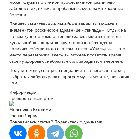
может служить отличной профилактикой различных
заболеваний, включая проблемы с суставами и кожные
болезни.
Принять качественные лечебные ванны вы можете в
знаменитой российской здравнице «Увильды». Отдых на
нашем курорте комфортен вне зависимости от погоды.
Купальный сезон длится круглогодично благодаря
наличию собственного спа-комплекса. «Увильды» — это
место перезагрузки, здесь вы можете посвятить время
своему здоровью, набраться сил, зарядиться энергией.
Получить консультацию специалиста нашего санатория,
выбрать и забронировать программу вы можете, позвонив
нам.
Информация
проверена экспертом
Мельников Владимир
Главный врач
Понравилась статья? Поделитесь с друзьями: