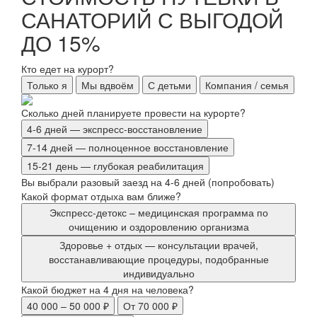
САНАТОРИЙ С ВЫГОДОЙ
ДО 15%
Кто едет на курорт?
Только я
Мы вдвоём
С детьми
Компания / семья
Сколько дней планируете провести на курорте?
4-6 дней — экспресс-восстановление
7-14 дней — полноценное восстановление
15-21 день — глубокая реабилитация
Вы выбрали разовый заезд на 4-6 дней (попробовать)
Какой формат отдыха вам ближе?
Экспресс-детокс – медицинская программа по
очищению и оздоровлению организма
Здоровье + отдых — консультации врачей,
восстанавливающие процедуры, подобранные
индивидуально
Какой бюджет на 4 дня на человека?
40 000 – 50 000 ₽
От 70 000 ₽