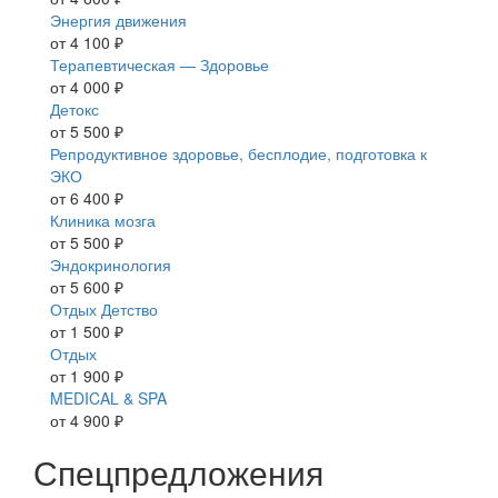
Энергия движения
от 4 100 ₽
Терапевтическая — Здоровье
от 4 000 ₽
Детокс
от 5 500 ₽
Репродуктивное здоровье, бесплодие, подготовка к
ЭКО
от 6 400 ₽
Клиника мозга
от 5 500 ₽
Эндокринология
от 5 600 ₽
Отдых Детство
от 1 500 ₽
Отдых
от 1 900 ₽
MEDICAL & SPA
от 4 900 ₽
Спецпредложения