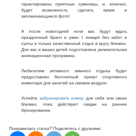
гарантированы приятные сувениры, и, конечно,
будет возможность сделать яркие и
запоминающиеся фото!
А после новогодней ночи вас будут ждать
праздничный бранч и ужин 1 января без забот и
суеты и только качественный отдых в кругу близких.
Для вас и ваших детей подготовлена увлекательная
анимационная программа.
Любителям активного зимнего отдыха будет
предоставлен бесплатный прокат спортивного
инвентаря для занятий на свежем воздухе.
Успейте
забронировать номер
для себя или своих
близких, пока действуют скидки на раннее
бронирование.
Понравилась статья? Поделитесь с друзьями: