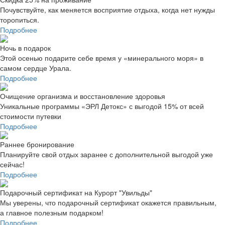
Почувствуйте, как меняется восприятие отдыха, когда нет нужды
торопиться.
Подробнее
Ночь в подарок
Этой осенью подарите себе время у «минерального моря» в
самом сердце Урала.
Подробнее
Очищение организма и восстановление здоровья
Уникальные программы «ЭРЛ Детокс» с выгодой 15% от всей
стоимости путевки
Подробнее
Раннее бронирование
Планируйте свой отдых заранее с дополнительной выгодой уже
сейчас!
Подробнее
Подарочный сертификат на Курорт "Увильды"
Мы уверены, что подарочный сертификат окажется правильным,
а главное полезным подарком!
Подробнее