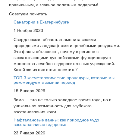
правильным, а главное полезным подарком!
Советуем почитать
Санатории в Екатеринбурге
1 Ноября 2023
Свердловская область знаменита своими
природными ландшафтами и целебными ресурсами.
Эти факты объясняют, почему в регионе с
захватывающими дух пейзажами функционирует
множество лечебно-оздоровительных учреждений.
Какой же из них стоит посетить?
ТОП-3 косметологические процедуры, которые мы
рекомендуем в зимний период
15 Января 2026
Зима — это не только холодное время года, но и
уникальная возможность для глубокого
восстановления кожи.
Нафталановые ванны: как природное чудо
восстанавливает здоровье
23 Января 2026