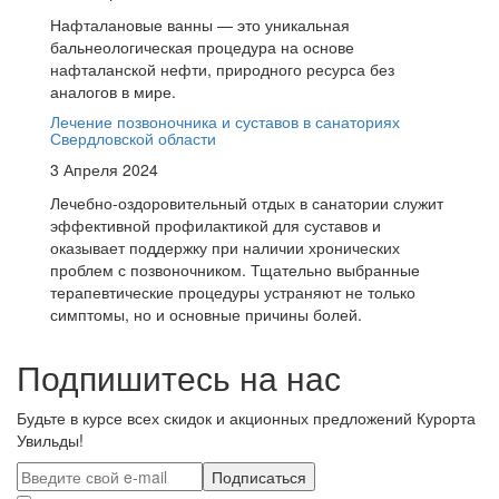
Нафталановые ванны — это уникальная
бальнеологическая процедура на основе
нафталанской нефти, природного ресурса без
аналогов в мире.
Лечение позвоночника и суставов в санаториях
Свердловской области
3 Апреля 2024
Лечебно-оздоровительный отдых в санатории служит
эффективной профилактикой для суставов и
оказывает поддержку при наличии хронических
проблем с позвоночником. Тщательно выбранные
терапевтические процедуры устраняют не только
симптомы, но и основные причины болей.
Подпишитесь на нас
Будьте в курсе всех скидок и акционных предложений Курорта
Увильды!