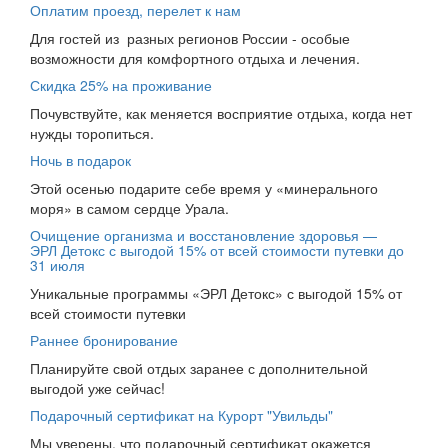
Оплатим проезд, перелет к нам
Для гостей из разных регионов России - особые
возможности для комфортного отдыха и лечения.
Скидка 25% на проживание
Почувствуйте, как меняется восприятие отдыха, когда нет
нужды торопиться.
Ночь в подарок
Этой осенью подарите себе время у «минерального
моря» в самом сердце Урала.
Очищение организма и восстановление здоровья —
ЭРЛ Детокс с выгодой 15% от всей стоимости путевки до
31 июля
Уникальные программы «ЭРЛ Детокс» с выгодой 15% от
всей стоимости путевки
Раннее бронирование
Планируйте свой отдых заранее с дополнительной
выгодой уже сейчас!
Подарочный сертификат на Курорт "Увильды"
Мы уверены, что подарочный сертификат окажется