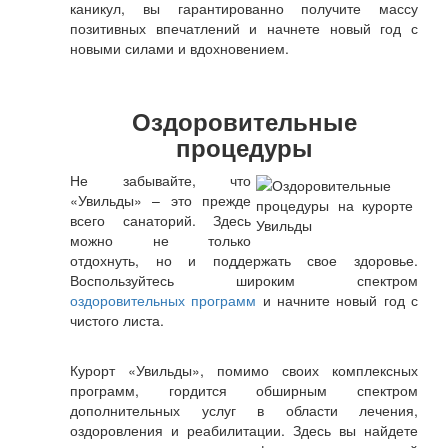
каникул, вы гарантированно получите массу
позитивных впечатлений и начнете новый год с
новыми силами и вдохновением.
Оздоровительные
процедуры
Не забывайте, что
«Увильды» – это прежде
всего санаторий. Здесь
можно не только
отдохнуть, но и поддержать свое здоровье.
Воспользуйтесь широким спектром
оздоровительных программ
и начните новый год с
чистого листа.
Курорт «Увильды», помимо своих комплексных
программ, гордится обширным спектром
дополнительных услуг в области лечения,
оздоровления и реабилитации. Здесь вы найдете