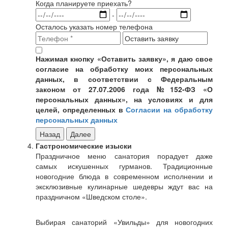
Когда планируете приехать?
-
Осталось указать номер телефона
Нажимая кнопку «Оставить заявку», я даю свое
согласие на обработку моих персональных
данных, в соответствии с Федеральным
законом от 27.07.2006 года №152-ФЗ «О
персональных данных», на условиях и для
целей, определенных в
Согласии на обработку
персональных данных
Назад
Далее
Гастрономические изыски
Праздничное меню санатория порадует даже
самых искушенных гурманов. Традиционные
новогодние блюда в современном исполнении и
эксклюзивные кулинарные шедевры ждут вас на
праздничном «Шведском столе».
Выбирая санаторий «Увильды» для новогодних