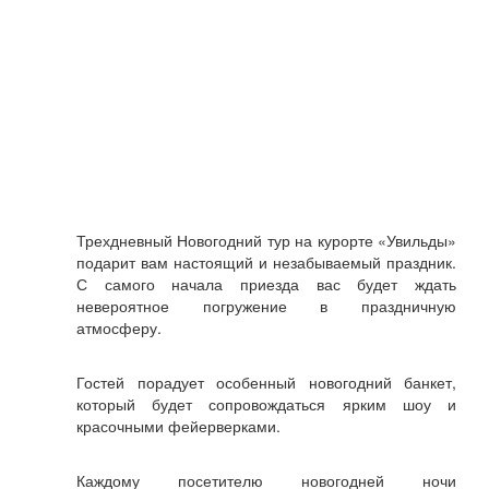
Трехдневный Новогодний тур на курорте «Увильды»
подарит вам настоящий и незабываемый праздник.
С самого начала приезда вас будет ждать
невероятное погружение в праздничную
атмосферу.
Гостей порадует особенный новогодний банкет,
который будет сопровождаться ярким шоу и
красочными фейерверками.
Каждому посетителю новогодней ночи