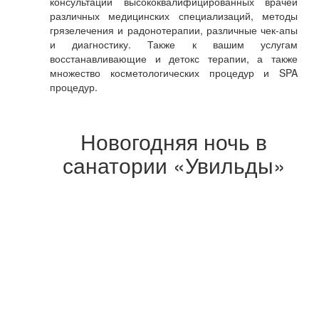
консультации высококвалифицированных врачей
различных медицинских специализаций, методы
грязелечения и радонотерапии, различные чек-апы
и диагностику. Также к вашим услугам
восстанавливающие и детокс терапии, а также
множество косметологических процедур и SPA
процедур.
Новогодняя ночь в
санатории «Увильды»