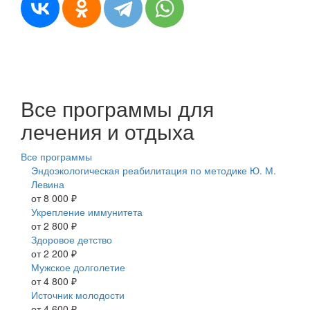
Все программы для
лечения и отдыха
Все программы
Эндоэкологическая реабилитация по методике Ю. М.
Левина
от 8 000 ₽
Укрепление иммунитета
от 2 800 ₽
Здоровое детство
от 2 200 ₽
Мужское долголетие
от 4 800 ₽
Источник молодости
от 4 600 ₽