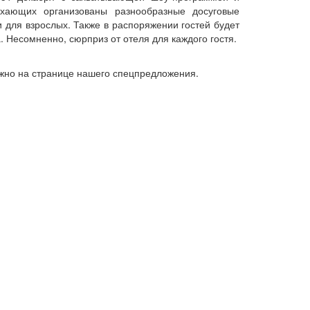
хающих организованы разнообразные досуговые
 для взрослых. Также в распоряжении гостей будет
 Несомненно, сюрприз от отеля для каждого гостя.
ожно на странице нашего спецпредложения.